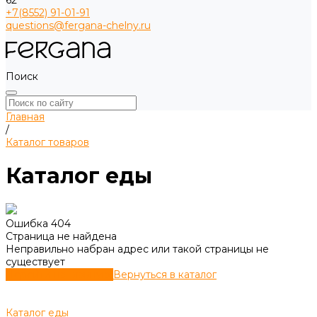
62
+7(8552) 91-01-91
questions@fergana-chelny.ru
Поиск
Главная
/
Каталог товаров
Каталог еды
Ошибка 404
Страница не найдена
Неправильно набран адрес или такой страницы не
существует
Перейти на главную
Вернуться в каталог
Каталог еды