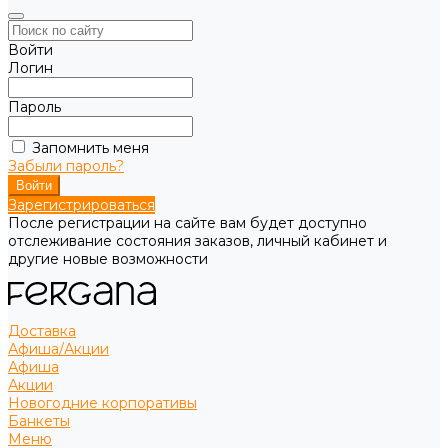
Войти
Логин
Пароль
Запомнить меня
Забыли пароль?
Зарегистрироваться
После регистрации на сайте вам будет доступно
отслеживание состояния заказов, личный кабинет и
другие новые возможности
Доставка
Афиша/Акции
Афиша
Акции
Новогодние корпоративы
Банкеты
Меню