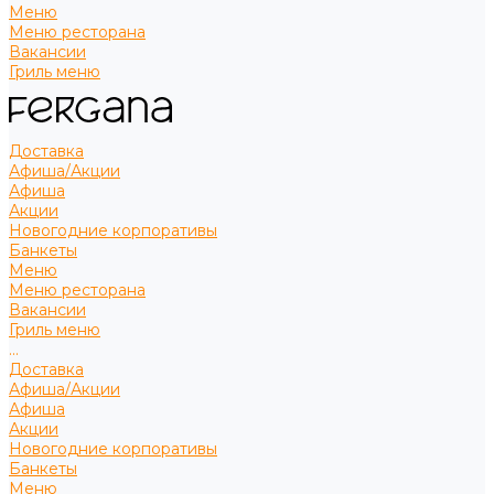
Меню
Меню ресторана
Вакансии
Гриль меню
Доставка
Афиша/Акции
Афиша
Акции
Новогодние корпоративы
Банкеты
Меню
Меню ресторана
Вакансии
Гриль меню
...
Доставка
Афиша/Акции
Афиша
Акции
Новогодние корпоративы
Банкеты
Меню