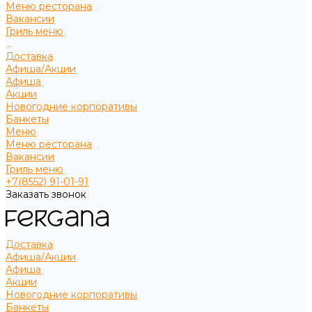
Меню ресторана
Вакансии
Гриль меню
...
Доставка
Афиша/Акции
Афиша
Акции
Новогодние корпоративы
Банкеты
Меню
Меню ресторана
Вакансии
Гриль меню
+7(8552) 91-01-91
Заказать звонок
Доставка
Афиша/Акции
Афиша
Акции
Новогодние корпоративы
Банкеты