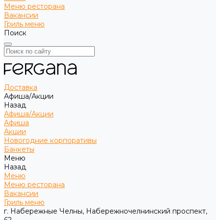
Меню ресторана
Вакансии
Гриль меню
Поиск
Доставка
Афиша/Акции
Назад
Афиша/Акции
Афиша
Акции
Новогодние корпоративы
Банкеты
Меню
Назад
Меню
Меню ресторана
Вакансии
Гриль меню
г. Набережные Челны, Набережночелнинский проспект,