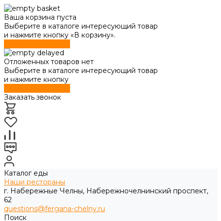
Ваша корзина пуста
Выберите в каталоге интересующий товар
и нажмите кнопку «В корзину».
Перейти в каталог
Отложенных товаров нет
Выберите в каталоге интересующий товар
и нажмите кнопку
Перейти в каталог
Заказать звонок
Каталог еды
Наши рестораны
г. Набережные Челны, Набережночелнинский проспект,
62
questions@fergana-chelny.ru
Поиск