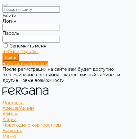
Войти
Логин
Пароль
Запомнить меня
Забыли пароль?
Зарегистрироваться
После регистрации на сайте вам будет доступно
отслеживание состояния заказов, личный кабинет и
другие новые возможности
Доставка
Афиша/Акции
Афиша
Акции
Новогодние корпоративы
Банкеты
Меню