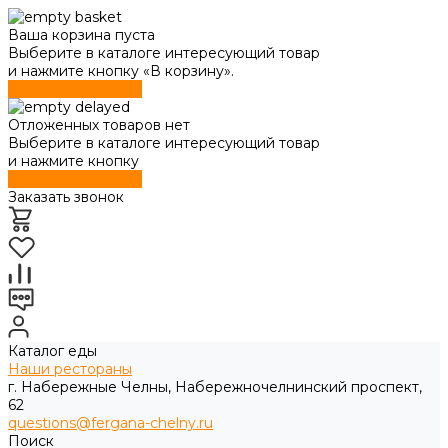
Ваша корзина пуста
Выберите в каталоге интересующий товар
и нажмите кнопку «В корзину».
Перейти в каталог
Отложенных товаров нет
Выберите в каталоге интересующий товар
и нажмите кнопку
Перейти в каталог
Заказать звонок
Каталог еды
Наши рестораны
г. Набережные Челны, Набережночелнинский проспект,
62
questions@fergana-chelny.ru
Поиск