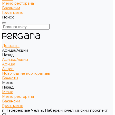
Меню ресторана
Вакансии
Гриль меню
Поиск
Доставка
Афиша/Акции
Назад
Афиша/Акции
Афиша
Акции
Новогодние корпоративы
Банкеты
Меню
Назад
Меню
Меню ресторана
Вакансии
Гриль меню
г. Набережные Челны, Набережночелнинский проспект,