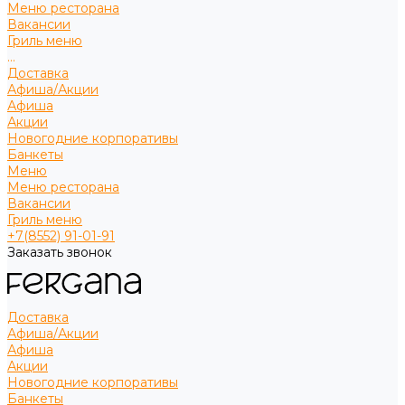
Меню ресторана
Вакансии
Гриль меню
...
Доставка
Афиша/Акции
Афиша
Акции
Новогодние корпоративы
Банкеты
Меню
Меню ресторана
Вакансии
Гриль меню
+7(8552) 91-01-91
Заказать звонок
Доставка
Афиша/Акции
Афиша
Акции
Новогодние корпоративы
Банкеты