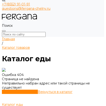
62
+7(8552) 91-01-91
questions@fergana-chelny.ru
Поиск
Главная
/
Каталог товаров
Каталог еды
Ошибка 404
Страница не найдена
Неправильно набран адрес или такой страницы не
существует
Перейти на главную
Вернуться в каталог
Каталог еды