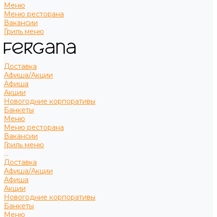
Меню
Меню ресторана
Вакансии
Гриль меню
Доставка
Афиша/Акции
Афиша
Акции
Новогодние корпоративы
Банкеты
Меню
Меню ресторана
Вакансии
Гриль меню
...
Доставка
Афиша/Акции
Афиша
Акции
Новогодние корпоративы
Банкеты
Меню